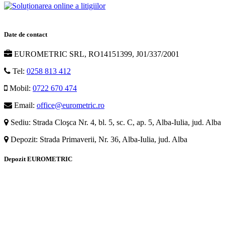
Date de contact
EUROMETRIC SRL, RO14151399, J01/337/2001
Tel:
0258 813 412
Mobil:
0722 670 474
Email:
office@eurometric.ro
Sediu: Strada Cloşca Nr. 4, bl. 5, sc. C, ap. 5, Alba-Iulia, jud. Alba
Depozit: Strada Primaverii, Nr. 36, Alba-Iulia, jud. Alba
Depozit EUROMETRIC