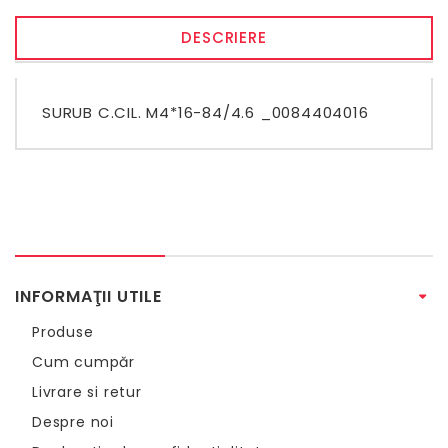
DESCRIERE
SURUB C.CIL. M4*16-84/4.6 _0084404016
INFORMAŢII UTILE
Produse
Cum cumpăr
Livrare si retur
Despre noi