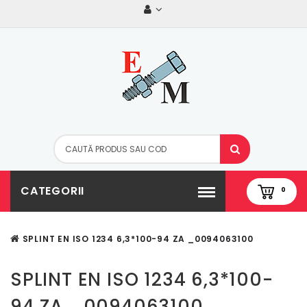
CATEGORII
0
SPLINT EN ISO 1234 6,3*100-94 ZA _0094063100
SPLINT EN ISO 1234 6,3*100-
94 ZA _0094063100