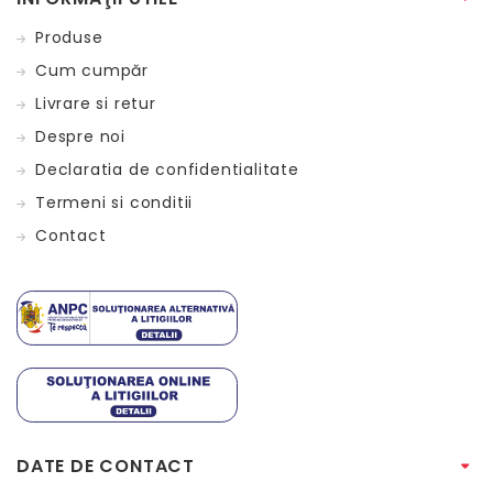
Produse
Cum cumpăr
Livrare si retur
Despre noi
Declaratia de confidentialitate
Termeni si conditii
Contact
DATE DE CONTACT