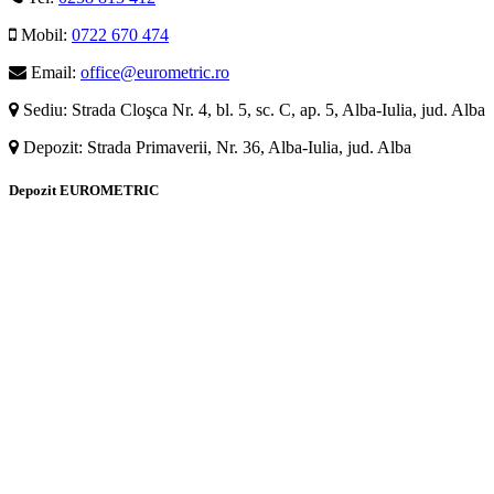
Mobil:
0722 670 474
Email:
office@eurometric.ro
Sediu: Strada Cloşca Nr. 4, bl. 5, sc. C, ap. 5, Alba-Iulia, jud. Alba
Depozit: Strada Primaverii, Nr. 36, Alba-Iulia, jud. Alba
Depozit EUROMETRIC