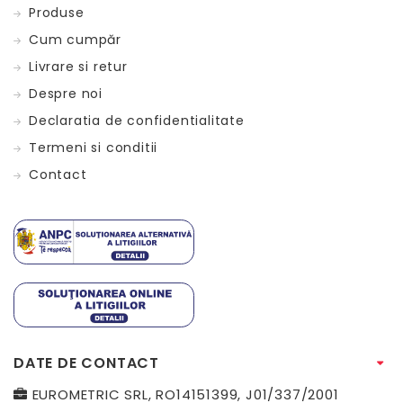
Produse
Cum cumpăr
Livrare si retur
Despre noi
Declaratia de confidentialitate
Termeni si conditii
Contact
DATE DE CONTACT
EUROMETRIC SRL, RO14151399, J01/337/2001