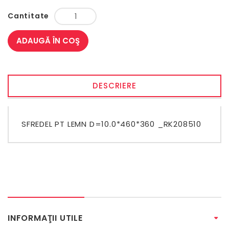
Cantitate
ADAUGĂ ÎN COŞ
DESCRIERE
SFREDEL PT LEMN D=10.0*460*360 _RK208510
INFORMAŢII UTILE