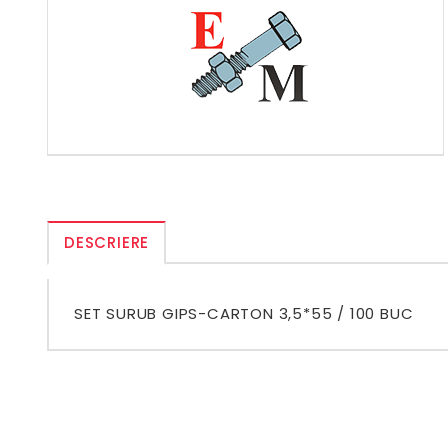
DESCRIERE
SET SURUB GIPS-CARTON 3,5*55 / 100 BUC