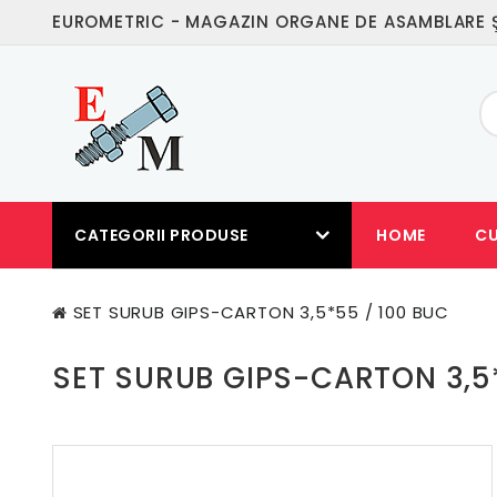
EUROMETRIC - MAGAZIN ORGANE DE ASAMBLARE Ş
CATEGORII PRODUSE
HOME
C
SET SURUB GIPS-CARTON 3,5*55 / 100 BUC
SET SURUB GIPS-CARTON 3,5