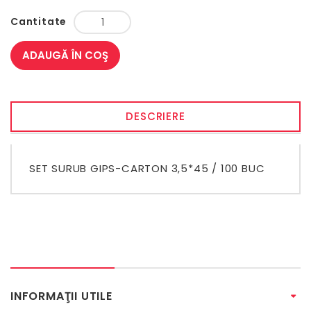
Cantitate
ADAUGĂ ÎN COŞ
DESCRIERE
SET SURUB GIPS-CARTON 3,5*45 / 100 BUC
INFORMAŢII UTILE