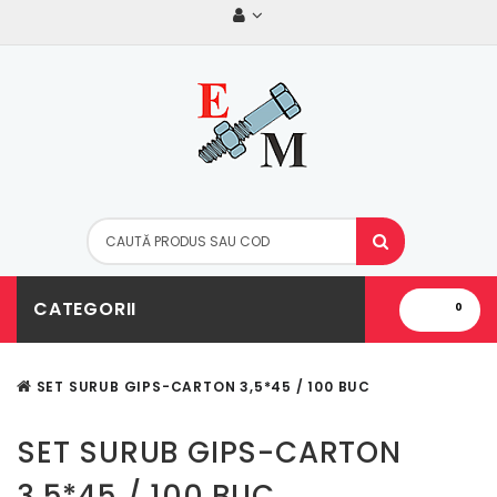
CATEGORII
0
SET SURUB GIPS-CARTON 3,5*45 / 100 BUC
SET SURUB GIPS-CARTON
3,5*45 / 100 BUC