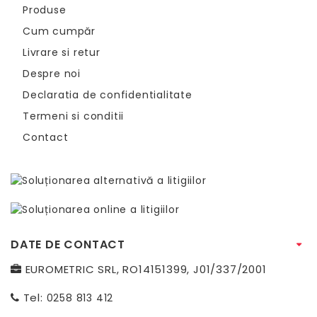
Produse
Cum cumpăr
Livrare si retur
Despre noi
Declaratia de confidentialitate
Termeni si conditii
Contact
DATE DE CONTACT
EUROMETRIC SRL, RO14151399, J01/337/2001
Tel:
0258 813 412