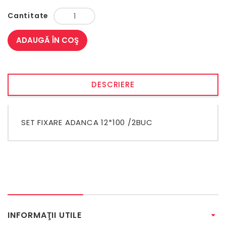
Cantitate
ADAUGĂ ÎN COŞ
DESCRIERE
SET FIXARE ADANCA 12*100 /2BUC
INFORMAŢII UTILE