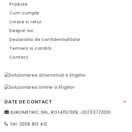
Produse
Cum cumpăr
Livrare si retur
Despre noi
Declaratia de confidentialitate
Termeni si conditii
Contact
DATE DE CONTACT
EUROMETRIC SRL, RO14151399, J01/337/2001
Tel:
0258 813 412