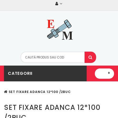
CATEGORII
0
SET FIXARE ADANCA 12*100 /2BUC
SET FIXARE ADANCA 12*100
/2BUC