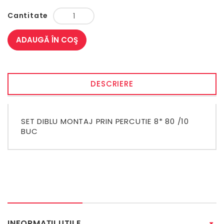
Cantitate
ADAUGĂ ÎN COŞ
DESCRIERE
SET DIBLU MONTAJ PRIN PERCUTIE 8* 80 /10
BUC
INFORMAŢII UTILE