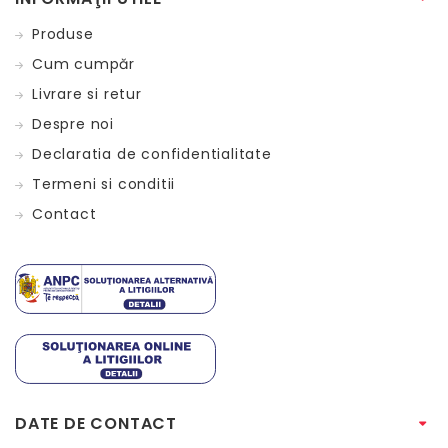
Produse
Cum cumpăr
Livrare si retur
Despre noi
Declaratia de confidentialitate
Termeni si conditii
Contact
DATE DE CONTACT