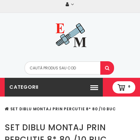
CATEGORII
0
SET DIBLU MONTAJ PRIN PERCUTIE 8* 80 /10 BUC
SET DIBLU MONTAJ PRIN
PERCUTIE 8* 80 /10 BUC