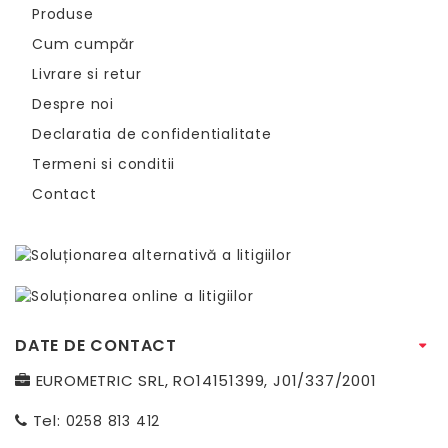
Produse
Cum cumpăr
Livrare si retur
Despre noi
Declaratia de confidentialitate
Termeni si conditii
Contact
DATE DE CONTACT
EUROMETRIC SRL, RO14151399, J01/337/2001
Tel:
0258 813 412