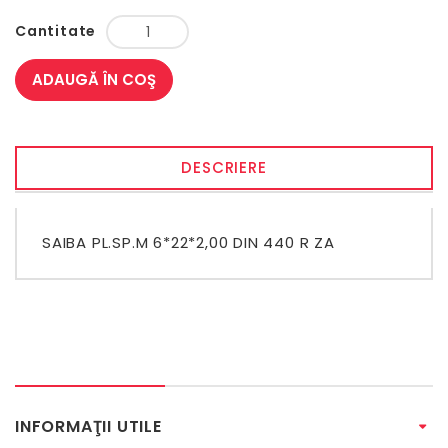
Cantitate
ADAUGĂ ÎN COŞ
DESCRIERE
SAIBA PL.SP.M 6*22*2,00 DIN 440 R ZA
INFORMAŢII UTILE