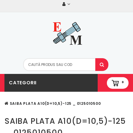
CATEGORII
0
SAIBA PLATA A10(D=10,5)-125 _ 0125010500
SAIBA PLATA A10(D=10,5)-125
_ 0125010500