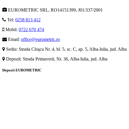
EUROMETRIC SRL, RO14151399, J01/337/2001
Tel:
0258 813 412
Mobil:
0722 670 474
Email:
office@eurometric.ro
Sediu: Strada Cloşca Nr. 4, bl. 5, sc. C, ap. 5, Alba-Iulia, jud. Alba
Depozit: Strada Primaverii, Nr. 36, Alba-Iulia, jud. Alba
Depozit EUROMETRIC