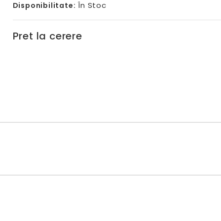
În Stoc
Disponibilitate:
Pret la cerere