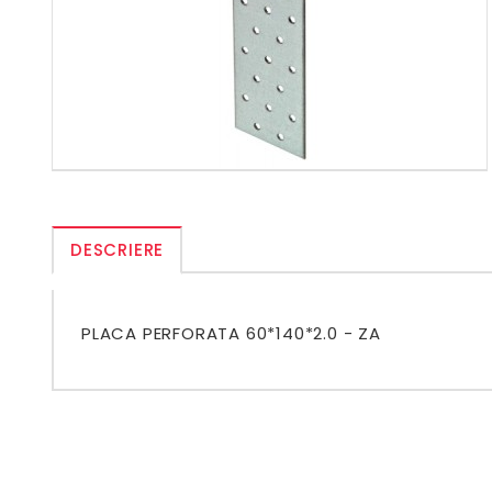
DESCRIERE
PLACA PERFORATA 60*140*2.0 - ZA