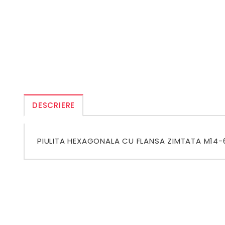
DESCRIERE
PIULITA HEXAGONALA CU FLANSA ZIMTATA M14-