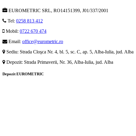
EUROMETRIC SRL, RO14151399, J01/337/2001
Tel:
0258 813 412
Mobil:
0722 670 474
Email:
office@eurometric.ro
Sediu: Strada Cloşca Nr. 4, bl. 5, sc. C, ap. 5, Alba-Iulia, jud. Alba
Depozit: Strada Primaverii, Nr. 36, Alba-Iulia, jud. Alba
Depozit EUROMETRIC