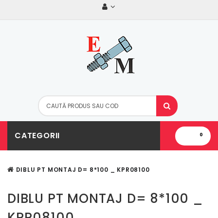
CATEGORII
0
DIBLU PT MONTAJ D= 8*100 _ KPR08100
DIBLU PT MONTAJ D= 8*100 _
KPR08100