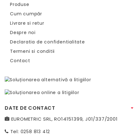
Produse
Cum cumpăr
Livrare si retur
Despre noi
Declaratia de confidentialitate
Termeni si conditii
Contact
DATE DE CONTACT
EUROMETRIC SRL, RO14151399, J01/337/2001
Tel:
0258 813 412