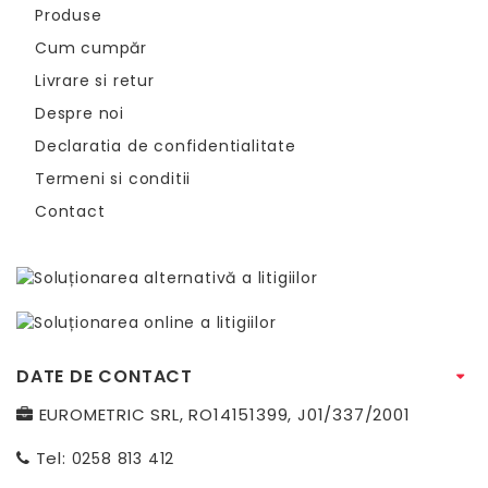
Produse
Cum cumpăr
Livrare si retur
Despre noi
Declaratia de confidentialitate
Termeni si conditii
Contact
DATE DE CONTACT
EUROMETRIC SRL, RO14151399, J01/337/2001
Tel:
0258 813 412