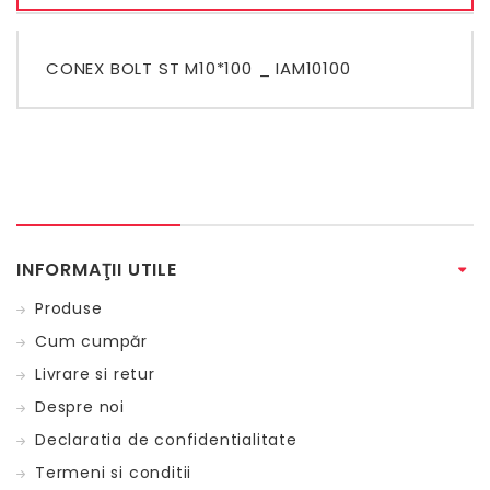
CONEX BOLT ST M10*100 _ IAM10100
INFORMAŢII UTILE
Produse
Cum cumpăr
Livrare si retur
Despre noi
Declaratia de confidentialitate
Termeni si conditii