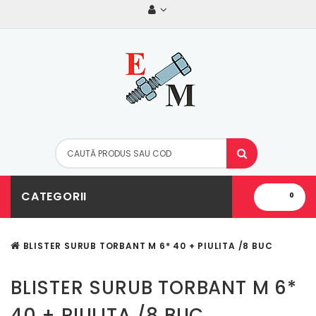
CATEGORII
0
BLISTER SURUB TORBANT M 6* 40 + PIULITA /8 BUC
BLISTER SURUB TORBANT M 6*
40 + PIULITA /8 BUC