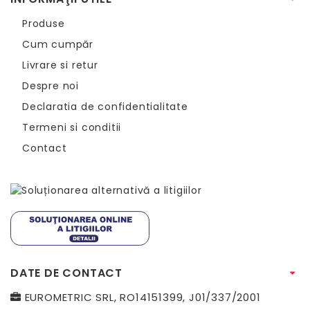
Produse
Cum cumpăr
Livrare si retur
Despre noi
Declaratia de confidentialitate
Termeni si conditii
Contact
DATE DE CONTACT
EUROMETRIC SRL, RO14151399, J01/337/2001