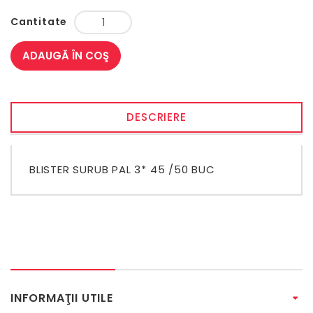
Cantitate
ADAUGĂ ÎN COŞ
DESCRIERE
BLISTER SURUB PAL 3* 45 /50 BUC
INFORMAŢII UTILE