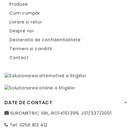
Produse
Cum cumpăr
Livrare si retur
Despre noi
Declaratia de confidentialitate
Termeni si conditii
Contact
DATE DE CONTACT
EUROMETRIC SRL, RO14151399, J01/337/2001
Tel:
0258 813 412