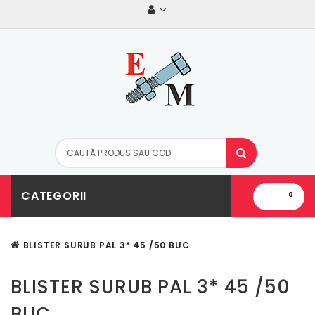
CATEGORII
0
BLISTER SURUB PAL 3* 45 /50 BUC
BLISTER SURUB PAL 3* 45 /50
BUC