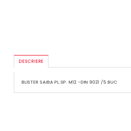
DESCRIERE
BLISTER SAIBA PL.SP. M12 -DIN 9021 /5 BUC