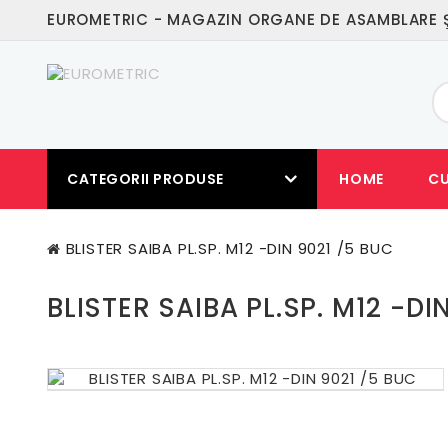
EUROMETRIC - MAGAZIN ORGANE DE ASAMBLARE Ş
CATEGORII PRODUSE
HOME
C
BLISTER SAIBA PL.SP. M12 -DIN 9021 /5 BUC
BLISTER SAIBA PL.SP. M12 -DI