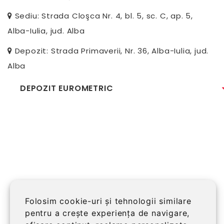
Sediu: Strada Cloşca Nr. 4, bl. 5, sc. C, ap. 5,
Alba-Iulia, jud. Alba
Depozit: Strada Primaverii, Nr. 36, Alba-Iulia, jud.
Alba
DEPOZIT EUROMETRIC
Folosim cookie-uri și tehnologii similare
pentru a crește experiența de navigare,