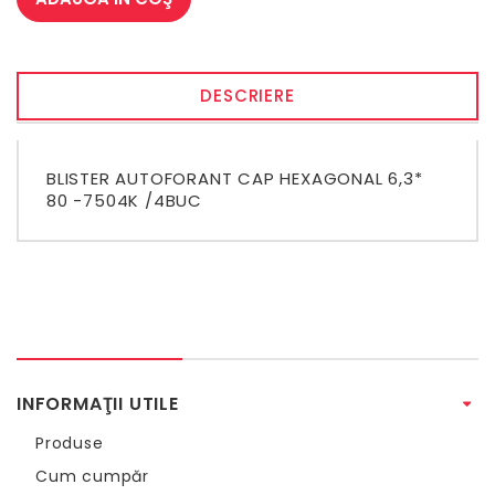
DESCRIERE
BLISTER AUTOFORANT CAP HEXAGONAL 6,3*
80 -7504K /4BUC
INFORMAŢII UTILE
Produse
Cum cumpăr