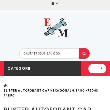
CATEGORII
0
BLISTER AUTOFORANT CAP HEXAGONAL 6,3* 80 -7504K
/4BUC