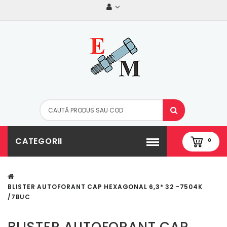
CATEGORII
0
BLISTER AUTOFORANT CAP HEXAGONAL 6,3* 32 -7504K
/7BUC