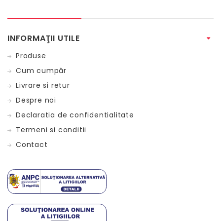
INFORMAŢII UTILE
Produse
Cum cumpăr
Livrare si retur
Despre noi
Declaratia de confidentialitate
Termeni si conditii
Contact