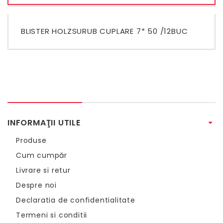
BLISTER HOLZSURUB CUPLARE 7* 50 /12BUC
INFORMAŢII UTILE
Produse
Cum cumpăr
Livrare si retur
Despre noi
Declaratia de confidentialitate
Termeni si conditii