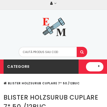
CATEGORII
0
BLISTER HOLZSURUB CUPLARE 7* 50 /12BUC
BLISTER HOLZSURUB CUPLARE
7* 50 /12BUC