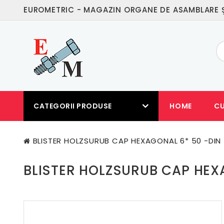
EUROMETRIC - MAGAZIN ORGANE DE ASAMBLARE Ş
CATEGORII PRODUSE
HOME
C
BLISTER HOLZSURUB CAP HEXAGONAL 6* 50 -DIN 
BLISTER HOLZSURUB CAP HEXA