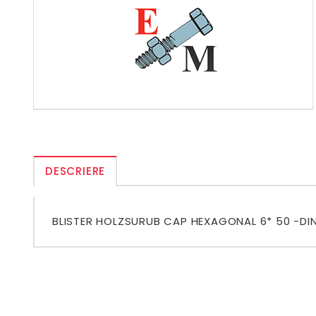
DESCRIERE
BLISTER HOLZSURUB CAP HEXAGONAL 6* 50 -DIN