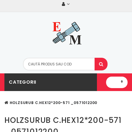
CATEGORII
0
HOLZSURUB C.HEX12*200-571 _0571012200
HOLZSURUB C.HEX12*200-571
_0571012200