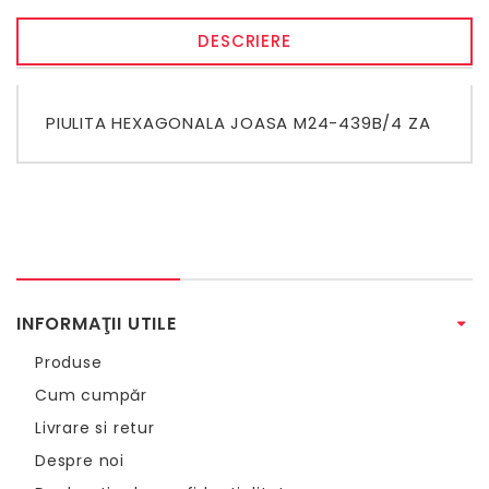
DESCRIERE
PIULITA HEXAGONALA JOASA M24-439B/4 ZA
INFORMAŢII UTILE
Produse
Cum cumpăr
Livrare si retur
Despre noi